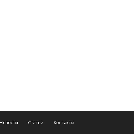
Новости
Статьи
Контакты