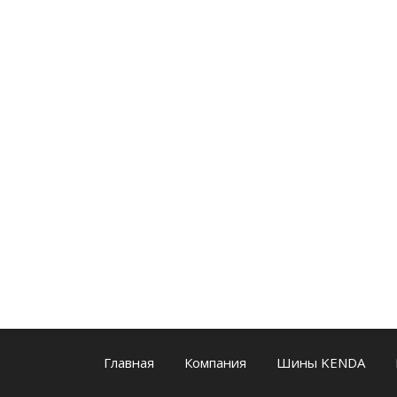
Главная
Компания
Шины KENDA