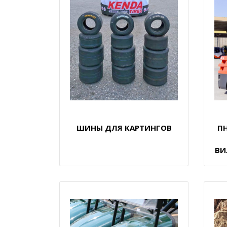
ШИНЫ ДЛЯ КАРТИНГОВ
П
ВИ