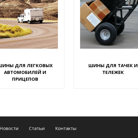
ШИНЫ ДЛЯ ЛЕГКОВЫХ
ШИНЫ ДЛЯ ТАЧЕК И
АВТОМОБИЛЕЙ И
ТЕЛЕЖЕК
ПРИЦЕПОВ
Новости
Статьи
Контакты