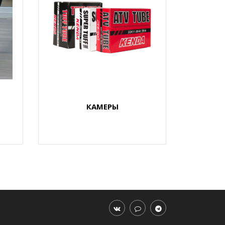
КАМЕРЫ