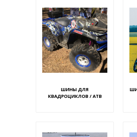
ШИНЫ ДЛЯ
ШИ
КВАДРОЦИКЛОВ / АТВ