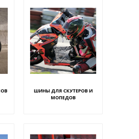
ЛОВ
ШИНЫ ДЛЯ СКУТЕРОВ И
МОПЕДОВ