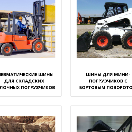
НЕВМАТИЧЕСКИЕ ШИНЫ
ШИНЫ ДЛЯ МИНИ-
ДЛЯ СКЛАДСКИХ
ПОГРУЗЧИКОВ С
ЛОЧНЫХ ПОГРУЗЧИКОВ
БОРТОВЫМ ПОВОРОТ