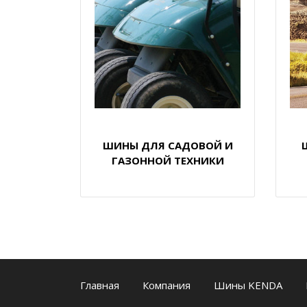
ШИНЫ ДЛЯ САДОВОЙ И
ГАЗОННОЙ ТЕХНИКИ
Главная
Компания
Шины KENDA