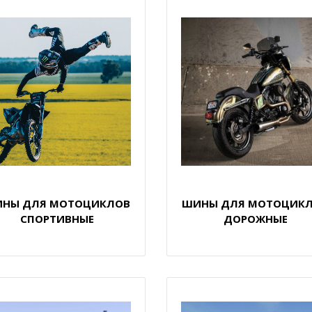
НЫ ДЛЯ МОТОЦИКЛОВ
ШИНЫ ДЛЯ МОТОЦИК
СПОРТИВНЫЕ
ДОРОЖНЫЕ