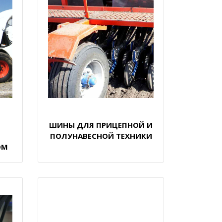
ШИНЫ ДЛЯ ПРИЦЕПНОЙ И
ПОЛУНАВЕСНОЙ ТЕХНИКИ
ОМ