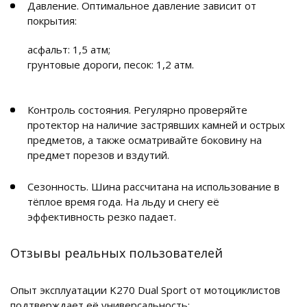
Давление. Оптимальное давление зависит от
покрытия:
асфальт: 1,5 атм;
грунтовые дороги, песок: 1,2 атм.
Контроль состояния. Регулярно проверяйте
протектор на наличие застрявших камней и острых
предметов, а также осматривайте боковину на
предмет порезов и вздутий.
Сезонность. Шина рассчитана на использование в
тёплое время года. На льду и снегу её
эффективность резко падает.
Отзывы реальных пользователей
Опыт эксплуатации K270 Dual Sport от мотоциклистов
подтверждает её универсальность: