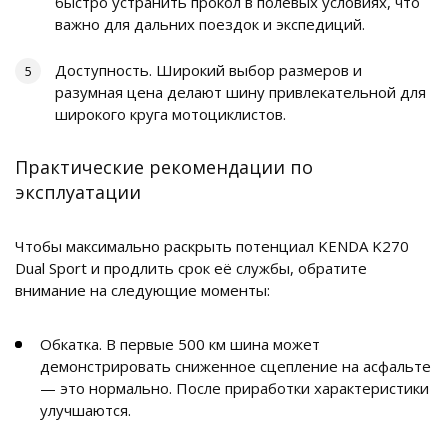
быстро устранить прокол в полевых условиях, что
важно для дальних поездок и экспедиций.
Доступность. Широкий выбор размеров и
разумная цена делают шину привлекательной для
широкого круга мотоциклистов.
Практические рекомендации по
эксплуатации
Чтобы максимально раскрыть потенциал KENDA K270
Dual Sport и продлить срок её службы, обратите
внимание на следующие моменты:
Обкатка. В первые 500 км шина может
демонстрировать сниженное сцепление на асфальте
— это нормально. После приработки характеристики
улучшаются.