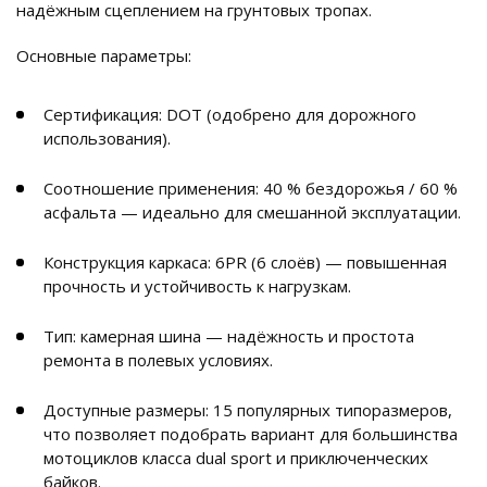
надёжным сцеплением на грунтовых тропах.
Основные параметры:
Сертификация: DOT (одобрено для дорожного
использования).
Соотношение применения: 40 % бездорожья / 60 %
асфальта — идеально для смешанной эксплуатации.
Конструкция каркаса: 6PR (6 слоёв) — повышенная
прочность и устойчивость к нагрузкам.
Тип: камерная шина — надёжность и простота
ремонта в полевых условиях.
Доступные размеры: 15 популярных типоразмеров,
что позволяет подобрать вариант для большинства
мотоциклов класса dual sport и приключенческих
байков.