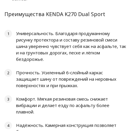
Преимущества KENDA K270 Dual Sport
Универсальность. Благодаря продуманному
рисунку протектора и составу резиновой смеси
шина уверенно чувствует себя как на асфальте, так
и на грунтовых дорогах, песке и лёгком
бездорожье.
Прочность. Усиленный 6‑слойный каркас
защищает шину от повреждений на неровных
поверхностях и при прыжках.
Комфорт. Мягкая резиновая смесь снижает
вибрации и делает езду по асфальту более
плавной.
Надёжность. Камерная конструкция позволяет