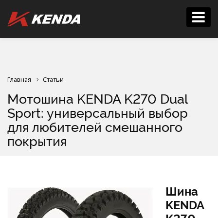
Главная
Статьи
Мотошина KENDA K270 Dual
Sport: универсальный выбор
для любителей смешанного
покрытия
Шина
KENDA