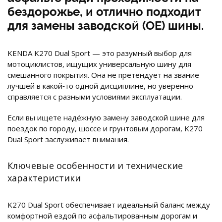
бездорожье, и отлично подходит
для замены заводской (OE) шины.
KENDA K270 Dual Sport — это разумный выбор для
мотоциклистов, ищущих универсальную шину для
смешанного покрытия. Она не претендует на звание
лучшей в какой‑то одной дисциплине, но уверенно
справляется с разными условиями эксплуатации.
Если вы ищете надёжную замену заводской шине для
поездок по городу, шоссе и грунтовым дорогам, K270
Dual Sport заслуживает внимания.
Ключевые особенности и технические
характеристики
K270 Dual Sport обеспечивает идеальный баланс между
комфортной ездой по асфальтированным дорогам и