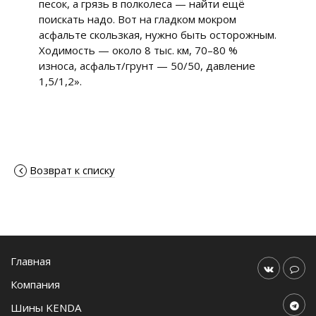
песок, а грязь в полколеса — найти ещё
поискать надо. Вот на гладком мокром
асфальте скользкая, нужно быть осторожным.
Ходимость — около 8 тыс. км, 70–80 %
износа, асфальт/грунт — 50/50, давление
1,5/1,2».
Возврат к списку
Главная
Компания
Шины KENDA