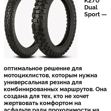
K270
Dual
Sport —
оптимальное решение для
мотоциклистов, которым нужна
универсальная резина для
комбинированных маршрутов. Она
создана для тех, кто не хочет
жертвовать комфортом на
асфальте ради проходимости на