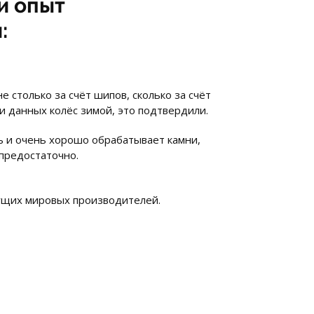
и опыт
:
 столько за счёт шипов, сколько за счёт
и данных колёс зимой, это подтвердили.
ь и очень хорошо обрабатывает камни,
 предостаточно.
ущих мировых производителей.