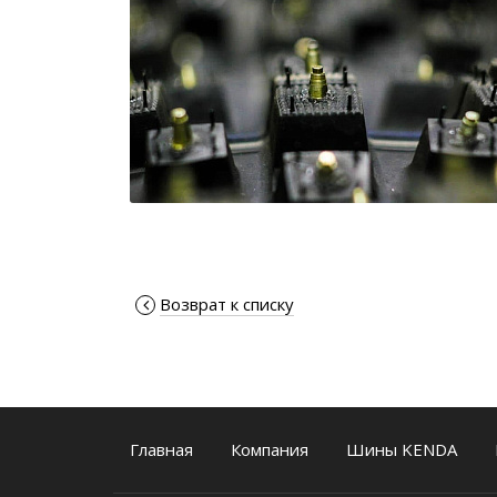
Возврат к списку
Главная
Компания
Шины KENDA