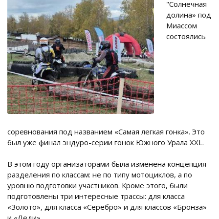
"Солнечная
долина» под
Миассом
состоялись
соревнования под названием «Самая легкая гонка». Это
был уже финал эндуро-серии гонок Южного Урала XXL.
В этом году организаторами была изменена концепция
разделения по классам: не по типу мотоциклов, а по
уровню подготовки участников. Кроме этого, были
подготовлены три интересные трассы: для класса
«Золото», для класса «Серебро» и для классов «Бронза»
и «Леди».