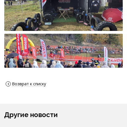
Возврат к списку
Другие новости