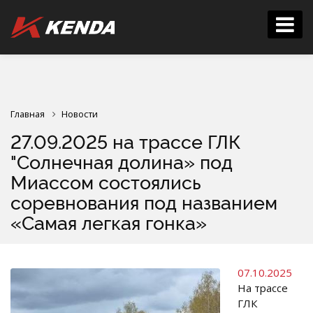
Главная
Новости
27.09.2025 на трассе ГЛК
"Солнечная долина» под
Миассом состоялись
соревнования под названием
«Самая легкая гонка»
07.10.2025
На трассе
ГЛК