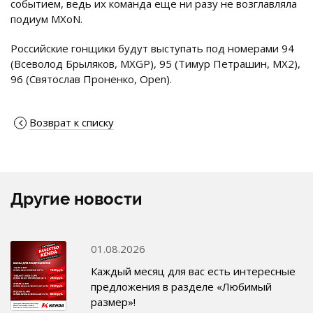
событием, ведь их команда еще ни разу не возглавляла
подиум MXoN.
Российские гонщики будут выступать под номерами 94
(Всеволод Брыляков, MXGP), 95 (Тимур Петрашин, MX2),
96 (Святослав Проненко, Open).
Возврат к списку
Другие новости
01.08.2026
Каждый месяц для вас есть интересные
предложения в разделе «Любимый
размер»!