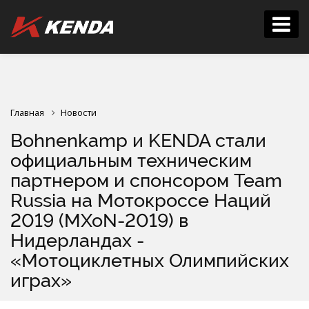
Главная
Новости
Bohnenkamp и KENDA стали
официальным техническим
партнером и спонсором Team
Russia на Мотокроссе Наций
2019 (MXoN-2019) в
Нидерландах -
«Мотоциклетных Олимпийских
играх»