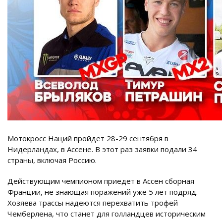
Мотокросс Наций пройдет 28-29 сентября в
Нидерландах, в Ассене. В этот раз заявки подали 34
страны, включая Россию.
Действующим чемпионом приедет в Ассен сборная
Франции, не знающая поражений уже 5 лет подряд.
Хозяева трассы надеются перехватить трофей
Чемберлена, что станет для голландцев историческим