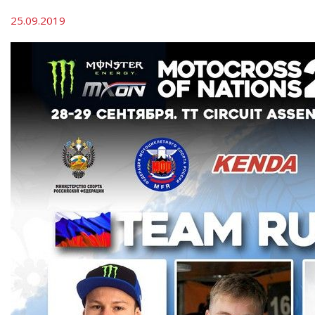
25.09.2019