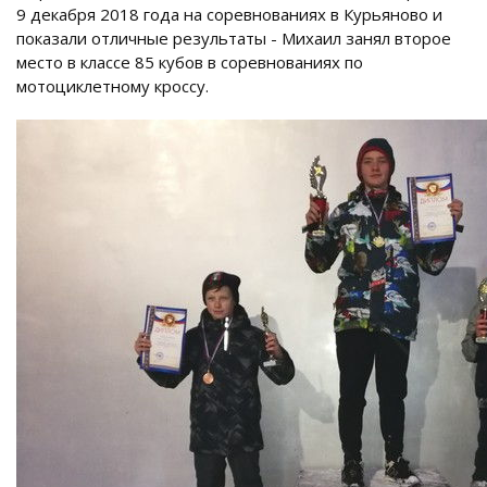
9 декабря 2018 года на соревнованиях в Курьяново и
показали отличные результаты - Михаил занял второе
место в классе 85 кубов в соревнованиях по
мотоциклетному кроссу.