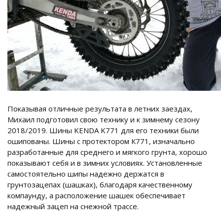
Показывая отличные результата в летних заездах,
Михаил подготовил свою технику и к зимнему сезону
2018/2019. Шины KENDA K771 для его техники были
ошипованы. Шины с протектором К771, изначально
разработанные для среднего и мягкого грунта, хорошо
показывают себя и в зимних условиях. Установленные
самостоятельно шипы надежно держатся в
грунтозацепах (шашках), благодаря качественному
компаунду, а расположение шашек обеспечивает
надежный зацеп на снежной трассе.