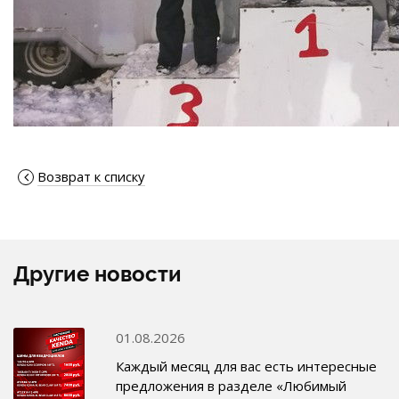
Возврат к списку
Другие новости
01.08.2026
Каждый месяц для вас есть интересные
предложения в разделе «Любимый