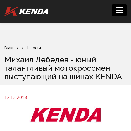
Главная
Новости
Михаил Лебедев - юный
талантливый мотокроссмен,
выступающий на шинах KENDA
12.12.2018