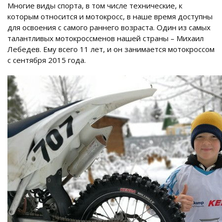
Многие виды спорта, в том числе технические, к
которым относится и мотокросс, в наше время доступны
для освоения с самого раннего возраста. Один из самых
талантливых мотокроссменов нашей страны – Михаил
Лебедев. Ему всего 11 лет, и он занимается мотокроссом
с сентября 2015 года.