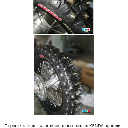
Первые заезды на ошипованных шинах KENDA прошли