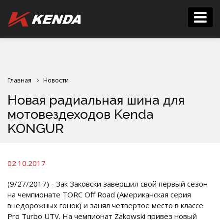
Главная
Новости
Новая радиальная шина для
мотовездеходов Kenda
KONGUR
02.10.2017
(9/27/2017) - Зак Заковски завершил свой первый сезон
на чемпионате TORC Off Road (Американская серия
внедорожных гонок) и занял четвертое место в классе
Pro Turbo UTV. На чемпионат Zakowski привез новый