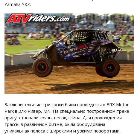
Yamaha YXZ.
Заключительные три гонки были проведены в ERX Motor
Park в Элк-Ривер, MN. На специально построенном треке
присутствовали грязь, песок, глина. Для прохождения
трассы в различном ритме, была оборудована
уникальная полоса с широкими и узкими поворотами.