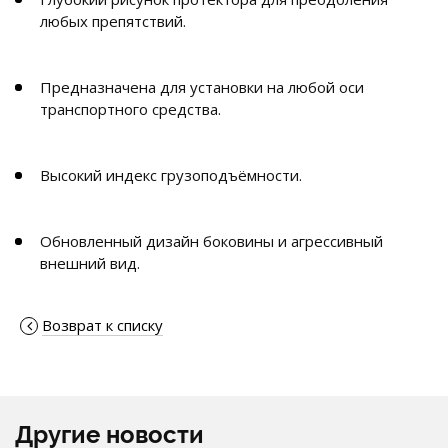
любых препятствий.
Предназначена для установки на любой оси
транспортного средства.
Высокий индекс грузоподъёмности.
Обновленный дизайн боковины и агрессивный
внешний вид.
Возврат к списку
Другие новости