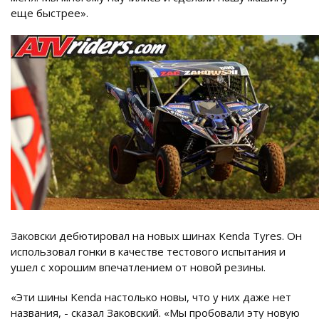
еще быстрее».
Заковски дебютировал на новых шинах Kenda Tyres. Он
использовал гонки в качестве тестового испытания и
ушел с хорошим впечатлением от новой резины.
«Эти шины Kenda настолько новы, что у них даже нет
названия, - сказал Заковский. «Мы пробовали эту новую