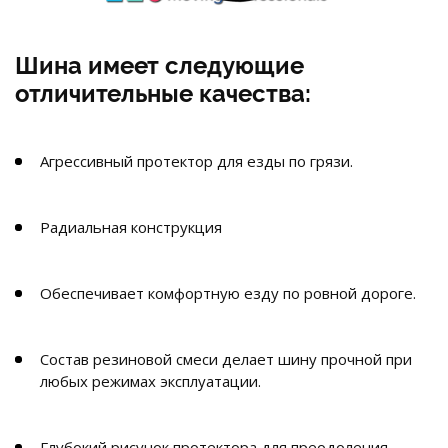
Шина имеет следующие
отличительные качества:
Агрессивный протектор для езды по грязи.
Радиальная конструкция
Обеспечивает комфортную езду по ровной дороге.
Состав резиновой смеси делает шину прочной при
любых режимах эксплуатации.
Глубокий рисунок протектора для преодоления