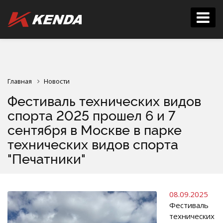
Главная
Новости
Фестиваль технических видов
спорта 2025 прошел 6 и 7
сентября в Москве в парке
технических видов спорта
"Печатники"
08.09.2025
Фестиваль
технических