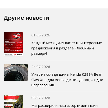
Другие новости
01.08.2026
Каждый месяц для вас есть интересные
предложения в разделе «Любимый
размер»!
24.07.2026
У нас на складе шины Kenda K299A Bear
Claw XL - для мест, где нет дорог, а одни
направления!
08.07.2026
Мы расширили наш ассортимент шин