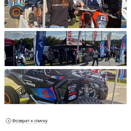
Возврат к списку