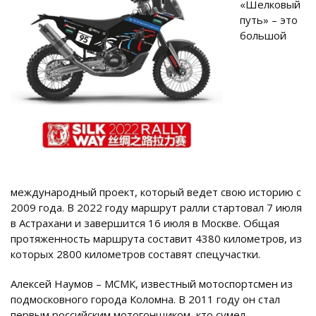
«Шелковый
путь» – это
большой
международный проект, который ведет свою историю с
2009 года. В 2022 году маршрут ралли стартовал 7 июля
в Астрахани и завершится 16 июля в Москве. Общая
протяженность маршрута составит 4380 километров, из
которых 2800 километров составят спецучастки.
Алексей Наумов – МСМК, известный мотоспортсмен из
подмосковного города Коломна. В 2011 году он стал
первым российским мотогонщиком, кто сумел