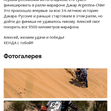
финишировать в ралли-марафоне Дакар Argentina-Chile!
Это произошло впервые за всю 34-летнюю историю
Дакара. Русские и раньше стартовали в этом ралли, но
дойти до финиша не удавалось никому. Алексей смог
покорить все 9500 километров марафона.
Алексей, желаем удачи и победы!
КЕНДА с тобой!!!
Фотогалерея