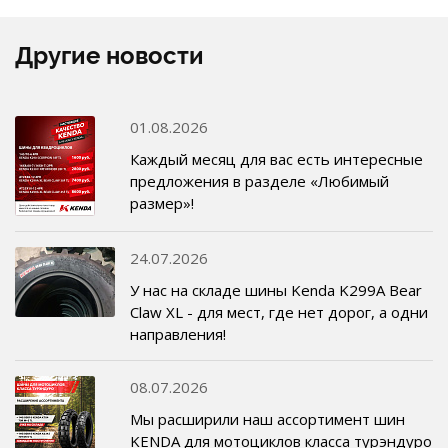
Другие новости
01.08.2026
Каждый месяц для вас есть интересные
предложения в разделе «Любимый
размер»!
24.07.2026
У нас на складе шины Kenda K299A Bear
Claw XL - для мест, где нет дорог, а одни
направления!
08.07.2026
Мы расширили наш ассортимент шин
KENDA для мотоциклов класса турэндуро