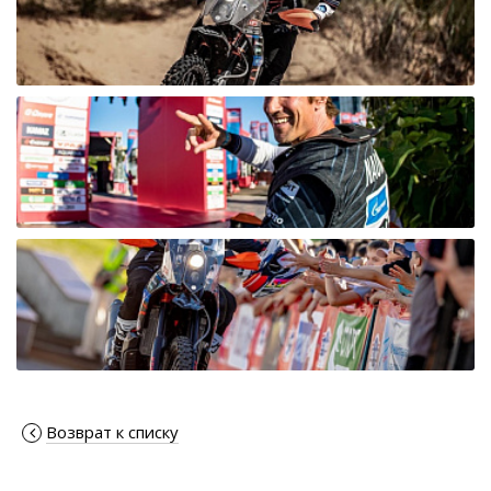
Возврат к списку