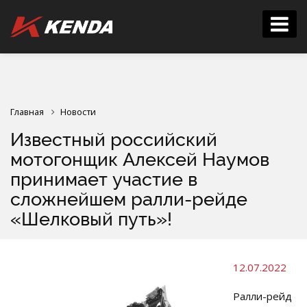
Главная
Новости
Известный российский
мотогонщик Алексей Наумов
принимает участие в
сложнейшем ралли-рейде
«Шелковый путь»!
12.07.2022
Ралли-рейд