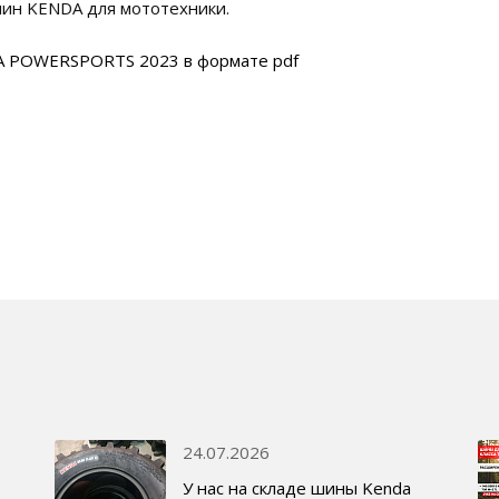
шин KENDA для мототехники.
A POWERSPORTS 2023 в формате pdf
24.07.2026
У нас на складе шины Kenda