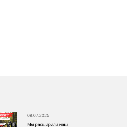
08.07.2026
Мы расширили наш