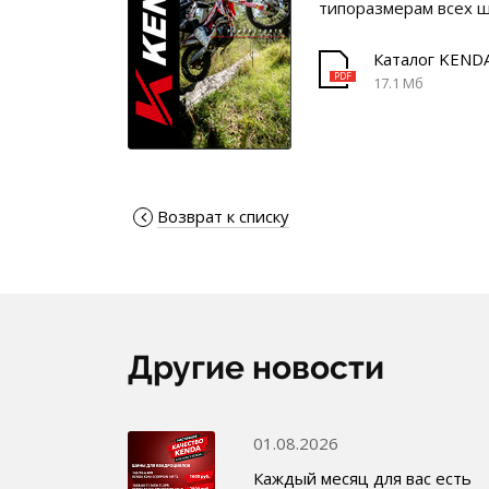
типоразмерам всех 
Каталог KEND
17.1 Мб
Возврат к списку
Другие новости
01.08.2026
Каждый месяц для вас есть