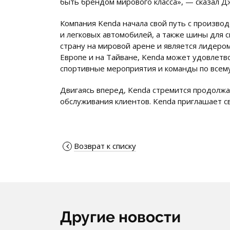
быть брендом мирового класса», — сказал Д
Компания Kenda начала свой путь с произво
и легковых автомобилей, а также шины для 
страну на мировой арене и является лидеро
Европе и на Тайване, Kenda может удовлетв
спортивные мероприятия и команды по всему
Двигаясь вперед, Kenda стремится продолж
обслуживания клиентов. Kenda приглашает с
Возврат к списку
Другие новости