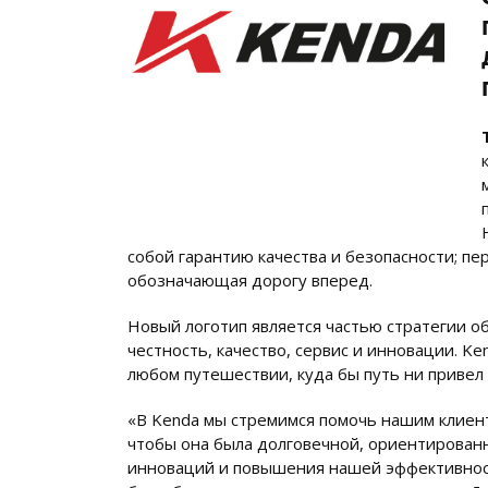
собой гарантию качества и безопасности; п
обозначающая дорогу вперед.
Новый логотип является частью стратегии о
честность, качество, сервис и инновации. K
любом путешествии, куда бы путь ни привел 
«В Kenda мы стремимся помочь нашим клиен
чтобы она была долговечной, ориентирован
инноваций и повышения нашей эффективност