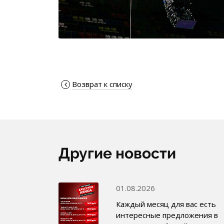
Возврат к списку
Другие новости
01.08.2026
Каждый месяц для вас есть
интересные предложения в