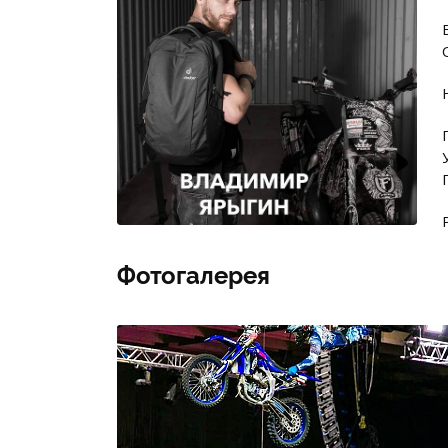
Фотогалерея