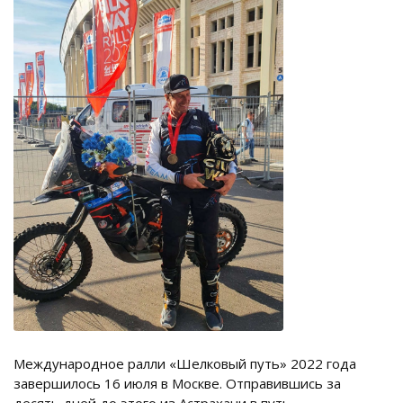
Международное ралли «Шелковый путь» 2022 года
завершилось 16 июля в Москве. Отправившись за
десять дней до этого из Астрахани в путь