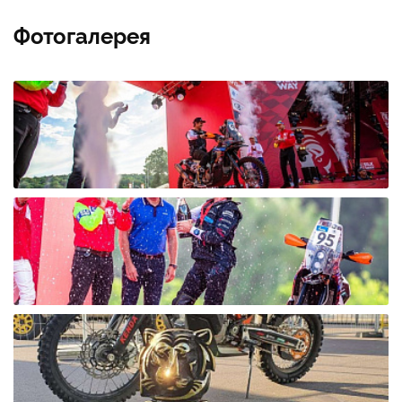
Фотогалерея