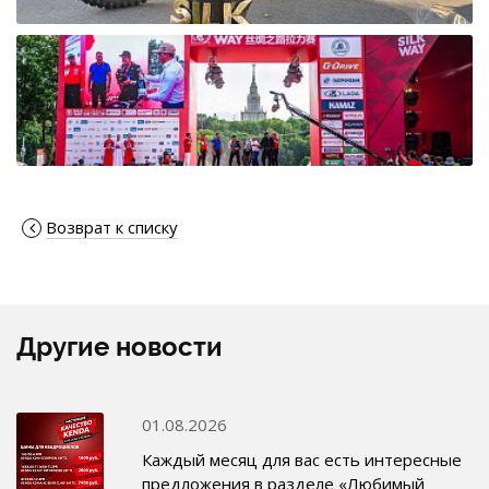
Возврат к списку
Другие новости
01.08.2026
Каждый месяц для вас есть интересные
предложения в разделе «Любимый