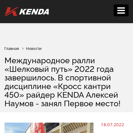
Главная
Новости
Международное ралли
«Шелковый путь» 2022 года
завершилось. В спортивной
дисциплине «Кросс кантри
450» райдер KENDA Алексей
Наумов - занял Первое место!
18.07.2022