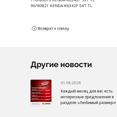
90/90B21 KENDA K6342F 54T TL
Возврат к списку
Другие новости
01.08.2026
Каждый месяц для вас есть
интересные предложения в
разделе «Любимый размер»!