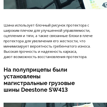
Шина использует блочный рисунок протектора с
широким плечом для улучшенной управляемости,
сцепления и тяги, а также связанные блоки в плече
протектора для увеличения его жесткости, что
минимизирует вероятность гребенчатого износа.
Высокая прочность и надежность каркаса,
дают возможность восстановления протектора.
На полуприцепы были
установлены
магистральные грузовые
шины Deestone SW413