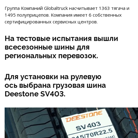
Группа Компаний Globaltruck насчитывает 1363 тягача и
1495 полуприцепов. Компания имеет 6 собственных
сертифицированных сервисных центров.
На тестовые испытания вышли
всесезонные шины для
региональных перевозок.
Для установки на рулевую
ось выбрана грузовая шина
Deestone SV403.