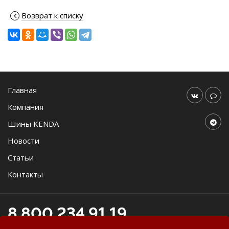
Возврат к списку
Главная
Компания
Шины KENDA
Новости
Статьи
Контакты
8 800 234 91 19