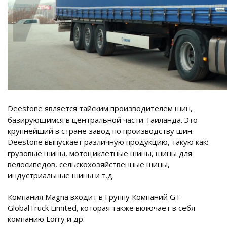
Deestone является тайским производителем шин,
базирующимся в центральной части Таиланда. Это
крупнейший в стране завод по производству шин.
Deestone выпускает различную продукцию, такую как:
грузовые шины, мотоциклетные шины, шины для
велосипедов, сельскохозяйственные шины,
индустриальные шины и т.д.
Компания Magna входит в Группу Компаний GT
GlobalTruck Limited, которая также включает в себя
компанию Lorry и др.