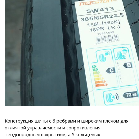
Конструкция шины с 6 ребрами и широким плечом для
отличной управляемости и сопротивления
неоднородным покрытиям, а 5 кольцевых