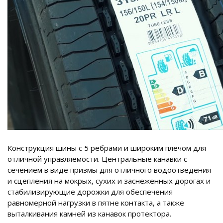
Конструкция шины с 5 ребрами и широким плечом для
отличной управляемости. Центральные канавки с
сечением в виде призмы для отличного водоотведения
и сцепления на мокрых, сухих и заснеженных дорогах и
стабилизирующие дорожки для обеспечения
равномерной нагрузки в пятне контакта, а также
выталкивания камней из канавок протектора.