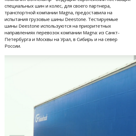
специальных шин и колес, для своего партнера,
транспортной компании Magna, предоставила на
испытания грузовые шины Deestone. Тестируемые
шины Deestone используются на приоритетных
направлениях перевозок компании Magna: из Санкт-
Петербурга и Москвы на Урал, в Сибирь и на север
России.