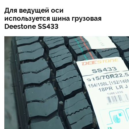
Для ведущей оси
используется шина грузовая
Deestone SS433