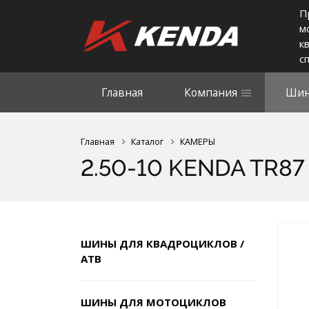
П
м
к
с
Главная
Компания
Шин
Главная
Каталог
КАМЕРЫ
2.50-10 KENDA TR87 
ШИНЫ ДЛЯ КВАДРОЦИКЛОВ /
АТВ
ШИНЫ ДЛЯ МОТОЦИКЛОВ