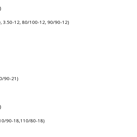
)
 3.50-12, 80/100-12, 90/90-12)
0/90-21)
)
110/90-18,110/80-18)