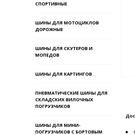
СПОРТИВНЫЕ
ШИНЫ ДЛЯ МОТОЦИКЛОВ
ДОРОЖНЫЕ
ШИНЫ ДЛЯ СКУТЕРОВ И
МОПЕДОВ
ШИНЫ ДЛЯ КАРТИНГОВ
ПНЕВМАТИЧЕСКИЕ ШИНЫ ДЛЯ
СКЛАДСКИХ ВИЛОЧНЫХ
ПОГРУЗЧИКОВ
Дос
ШИНЫ ДЛЯ МИНИ-
ПОГРУЗЧИКОВ С БОРТОВЫМ