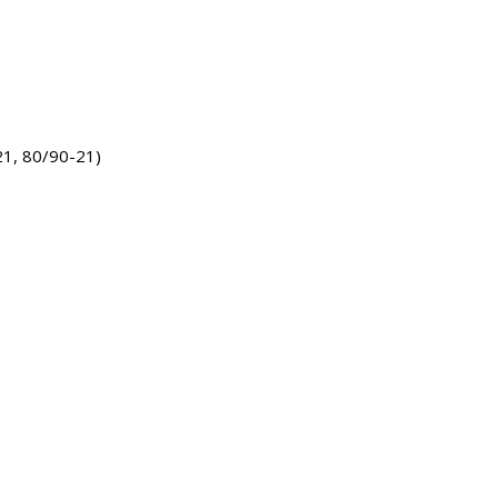
21, 80/90-21)