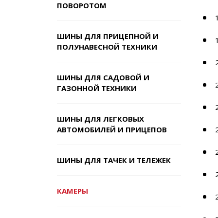
ПОВОРОТОМ
ШИНЫ ДЛЯ ПРИЦЕПНОЙ И
ПОЛУНАВЕСНОЙ ТЕХНИКИ
ШИНЫ ДЛЯ САДОВОЙ И
ГАЗОННОЙ ТЕХНИКИ
ШИНЫ ДЛЯ ЛЕГКОВЫХ
АВТОМОБИЛЕЙ И ПРИЦЕПОВ
ШИНЫ ДЛЯ ТАЧЕК И ТЕЛЕЖЕК
КАМЕРЫ