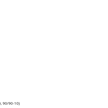
, 90/90-10)