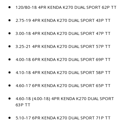
120/80-18 4PR KENDA K270 DUAL SPORT 62P TT
2.75-19 4PR KENDA K270 DUAL SPORT 43P TT
3.00-18 4PR KENDA K270 DUAL SPORT 47P TT
3.25-21 4PR KENDA K270 DUAL SPORT 57P TT
4.00-18 6PR KENDA K270 DUAL SPORT 69P TT
4.10-18 4PR KENDA K270 DUAL SPORT 58P TT
4.60-17 6PR KENDA K270 DUAL SPORT 65P TT
4.60-18 (4.00-18) 4PR KENDA K270 DUAL SPORT
63P TT
5.10-17 6PR KENDA K270 DUAL SPORT 71P TT