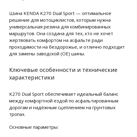
Шина KENDA K270 Dual Sport — оптимальное
решение для мотоциклистов, которым нужна
универсальная резина для комбинированных
маршрутов. Она создана для тех, кто не хочет
жертвовать комфортом на асфальте ради
проходимости на бездорожье, и отлично подходит
для замены заводской (OE) шины.
Ключевые особенности и технические
характеристики
K270 Dual Sport обеспечивает идеальный баланс
между комфортной ездой по асфальтированным
дорогам и надёжным сцеплением на грунтовых
тропах.
Основные параметры: