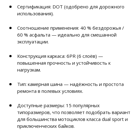
Сертификация: DOT (одобрено для дорожного
использования).
Соотношение применения: 40 % бездорожья /
60 % асфальта — идеально для смешанной
эксплуатации.
Конструкция каркаса: 6PR (6 слоёв) —
повышенная прочность и устойчивость к
нагрузкам.
Тип: камерная шина — надёжность и простота
ремонта в полевых условиях.
Доступные размеры: 15 популярных
типоразмеров, что позволяет подобрать вариант
для большинства мотоциклов класса dual sport и
приключенческих байков.