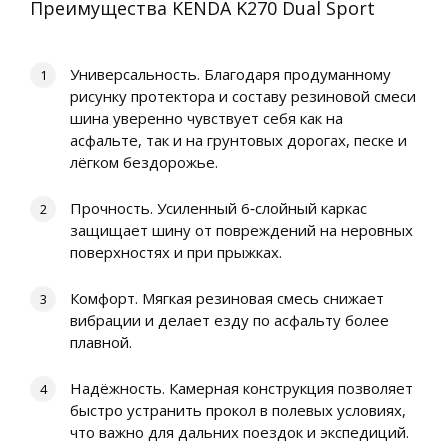
Преимущества KENDA K270 Dual Sport
Универсальность. Благодаря продуманному
рисунку протектора и составу резиновой смеси
шина уверенно чувствует себя как на
асфальте, так и на грунтовых дорогах, песке и
лёгком бездорожье.
Прочность. Усиленный 6‑слойный каркас
защищает шину от повреждений на неровных
поверхностях и при прыжках.
Комфорт. Мягкая резиновая смесь снижает
вибрации и делает езду по асфальту более
плавной.
Надёжность. Камерная конструкция позволяет
быстро устранить прокол в полевых условиях,
что важно для дальних поездок и экспедиций.