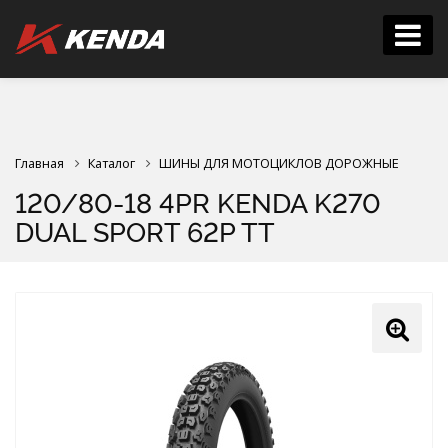
Главная
Каталог
ШИНЫ ДЛЯ МОТОЦИКЛОВ ДОРОЖНЫЕ
120/80-18 4PR KENDA K270
DUAL SPORT 62P TT