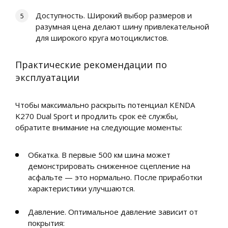
Доступность. Широкий выбор размеров и
разумная цена делают шину привлекательной
для широкого круга мотоциклистов.
Практические рекомендации по
эксплуатации
Чтобы максимально раскрыть потенциал KENDA
K270 Dual Sport и продлить срок её службы,
обратите внимание на следующие моменты:
Обкатка. В первые 500 км шина может
демонстрировать сниженное сцепление на
асфальте — это нормально. После приработки
характеристики улучшаются.
Давление. Оптимальное давление зависит от
покрытия: