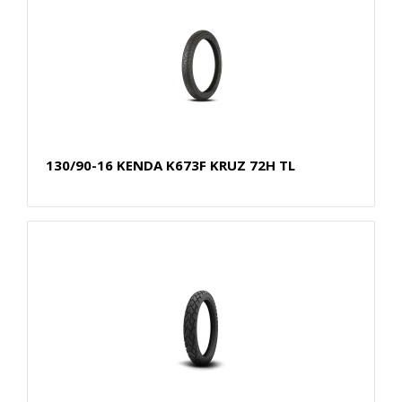
130/90-16 KENDA K673F KRUZ 72H TL