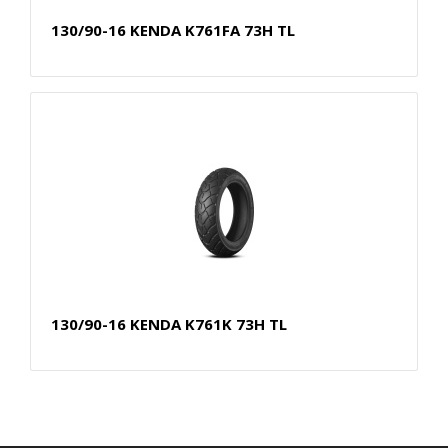
130/90-16 KENDA K761FA 73H TL
130/90-16 KENDA K761K 73H TL