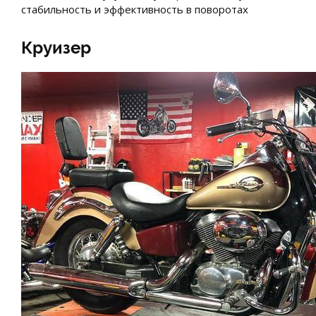
стабильность и эффективность в поворотах
Круизер