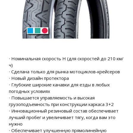
∙ Номинальная скорость H (для скоростей до 210 км/
ч)
∙ Сделана только для рынка мотоциклов-крейсеров
∙ Новый дизайн протектора
∙ Глубокие широкие канавки для езды в любых
погодных условиях
∙ Повышается управляемость и высокая
грузоподъемность при конструкции каркаса 3+2
∙ Инновационный резиновый состав обеспечивает
лучший пробег и увеличивает тягу, когда вам это
нужно
∙ Обеспечивает улучшенную прямолинейную