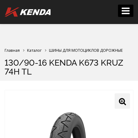
Главная
Каталог
ШИНЫ ДЛЯ МОТОЦИКЛОВ ДОРОЖНЫЕ
130/90-16 KENDA K673 KRUZ
74H TL