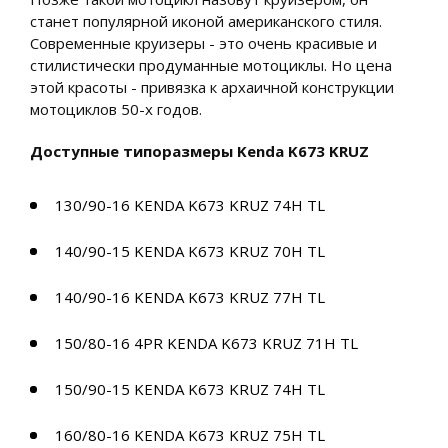
станет популярной иконой американского стиля.
Современные круизеры - это очень красивые и
стилистически продуманные мотоциклы. Но цена
этой красоты - привязка к архаичной конструкции
мотоциклов 50-х годов.
Доступные типоразмеры Kenda K673 KRUZ
130/90-16 KENDA K673 KRUZ 74H TL
140/90-15 KENDA K673 KRUZ 70H TL
140/90-16 KENDA K673 KRUZ 77H TL
150/80-16 4PR KENDA K673 KRUZ 71H TL
150/90-15 KENDA K673 KRUZ 74H TL
160/80-16 KENDA K673 KRUZ 75H TL