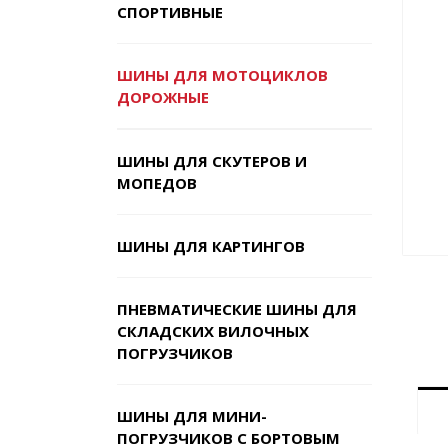
СПОРТИВНЫЕ
ШИНЫ ДЛЯ МОТОЦИКЛОВ
ДОРОЖНЫЕ
ШИНЫ ДЛЯ СКУТЕРОВ И
МОПЕДОВ
ШИНЫ ДЛЯ КАРТИНГОВ
ПНЕВМАТИЧЕСКИЕ ШИНЫ ДЛЯ
СКЛАДСКИХ ВИЛОЧНЫХ
ПОГРУЗЧИКОВ
ШИНЫ ДЛЯ МИНИ-
ПОГРУЗЧИКОВ С БОРТОВЫМ