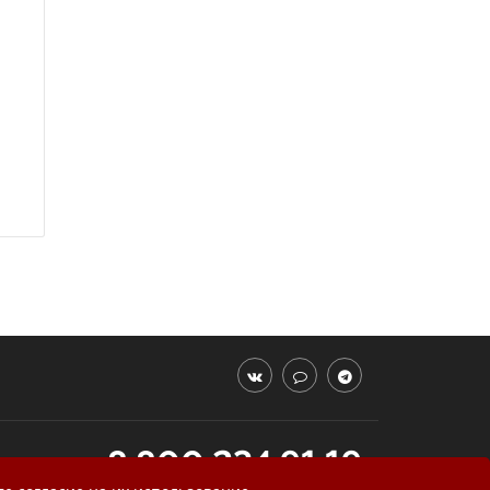
8 800 234 91 19