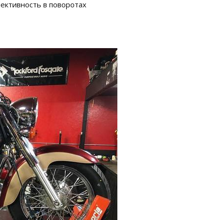
ективность в поворотах