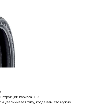
х
нструкции каркаса 3+2
и увеличивает тягу, когда вам это нужно