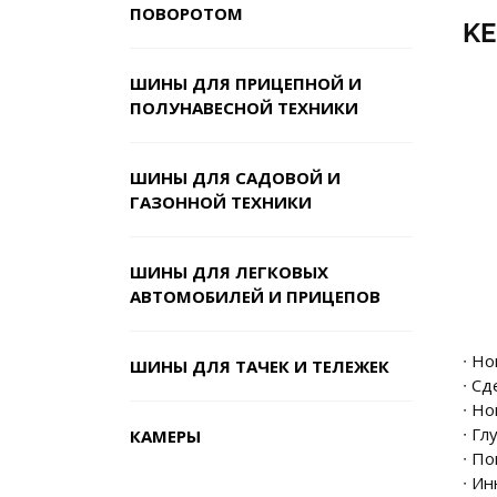
ПОВОРОТОМ
KE
ШИНЫ ДЛЯ ПРИЦЕПНОЙ И
ПОЛУНАВЕСНОЙ ТЕХНИКИ
ШИНЫ ДЛЯ САДОВОЙ И
ГАЗОННОЙ ТЕХНИКИ
ШИНЫ ДЛЯ ЛЕГКОВЫХ
АВТОМОБИЛЕЙ И ПРИЦЕПОВ
∙ Но
ШИНЫ ДЛЯ ТАЧЕК И ТЕЛЕЖЕК
∙ С
∙ Н
∙ Г
КАМЕРЫ
∙ П
∙ И