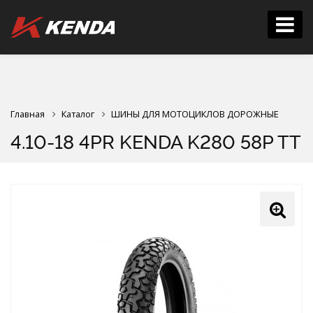
Главная
Каталог
ШИНЫ ДЛЯ МОТОЦИКЛОВ ДОРОЖНЫЕ
4.10-18 4PR KENDA K280 58P TT