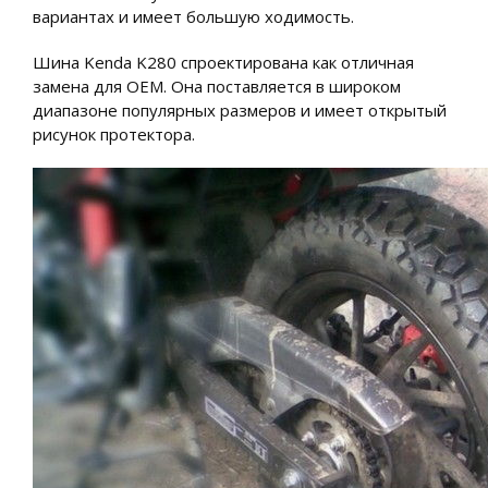
вариантах и имеет большую ходимость.
Шина Kenda K280 спроектирована как отличная
замена для OEM. Она поставляется в широком
диапазоне популярных размеров и имеет открытый
рисунок протектора.