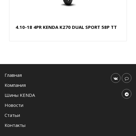
4.10-18 4PR KENDA K270 DUAL SPORT 58P TT
Главная
Компания
Шины KENDA
Новости
Статьи
Контакты