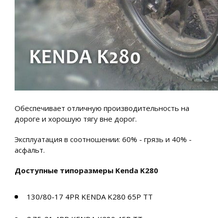
Обеспечивает отличную производительность на
дороге и хорошую тягу вне дорог.
Эксплуатация в соотношении: 60% - грязь и 40% -
асфальт.
Доступные типоразмеры Kenda K280
130/80-17 4PR KENDA K280 65P TT