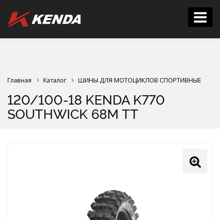
Главная
Каталог
ШИНЫ ДЛЯ МОТОЦИКЛОВ СПОРТИВНЫЕ
120/100-18 KENDA K770
SOUTHWICK 68M TT