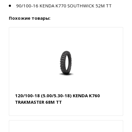
90/100-16 KENDA K770 SOUTHWICK 52M TT
Похожие товары:
120/100-18 (5.00/5.30-18) KENDA K760
TRAKMASTER 68M TT