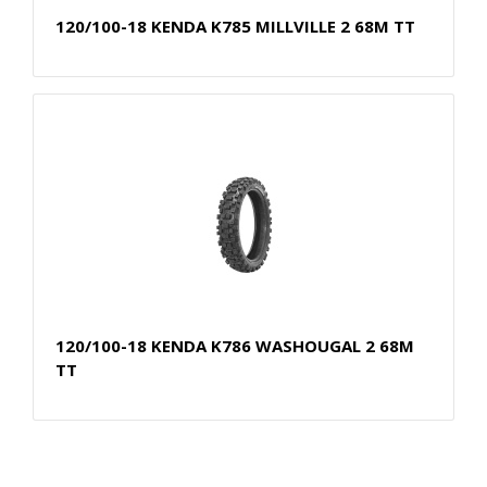
120/100-18 KENDA K785 MILLVILLE 2 68M TT
120/100-18 KENDA K786 WASHOUGAL 2 68M
TT