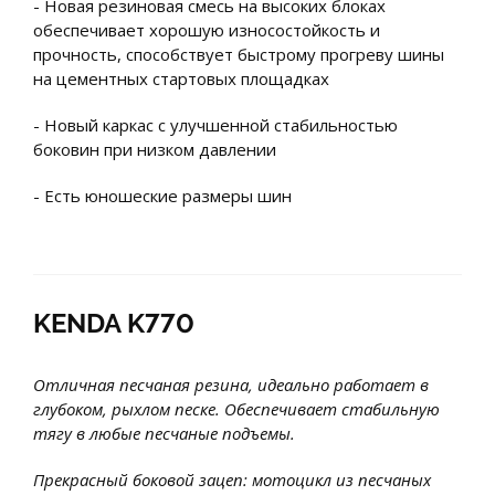
- Новая резиновая смесь на высоких блоках
обеспечивает хорошую износостойкость и
прочность, способствует быстрому прогреву шины
на цементных стартовых площадках
- Новый каркас с улучшенной стабильностью
боковин при низком давлении
- Есть юношеские размеры шин
KENDA K770
Отличная песчаная резина, идеально работает в
глубоком, рыхлом песке. Обеспечивает стабильную
тягу в любые песчаные подъемы.
Прекрасный боковой зацеп: мотоцикл из песчаных