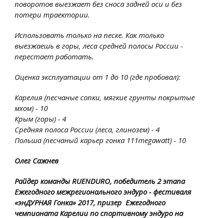
поворотов выезжает без сноса задней оси и без
потери траектории.
Использовать только на песке. Как только
выезжаешь в горы, леса средней полосы России -
перестает работать.
Оценка эксплуатации от 1 до 10 (где пробовал):
Карелия (песчаные сопки, мягкие грунты покрытые
мхом) - 10
Крым (горы) - 4
Средняя полоса России (леса, глинозем) - 4
Польша (песчаный карьер гонка 111megawatt) - 10
Олег Сажнев
Райдер команды RUENDURO, победитель 2 этапа
Ежегодного межрегионального эндуро - фестиваля
«энДУРНАЯ Гонка» 2017, призер Ежегодного
чемпионата Карелии по спортивному эндуро на