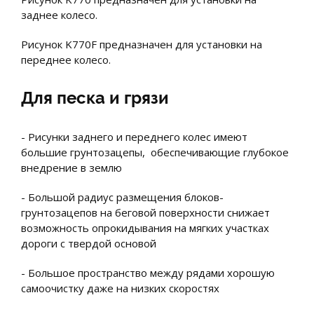
заднее колесо.
Рисунок K770F предназначен для установки на
переднее колесо.
Для песка и грязи
- Рисунки заднего и переднего колес имеют
большие грунтозацепы, обеспечивающие глубокое
внедрение в землю
- Большой радиус размещения блоков-
грунтозацепов на беговой поверхности снижает
возможность опрокидывания на мягких участках
дороги с твердой основой
- Большое пространство между рядами хорошую
самоочистку даже на низких скоростях