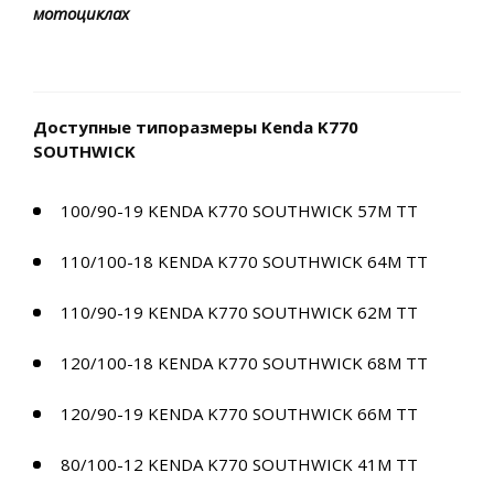
мотоциклах
Доступные типоразмеры Kenda K770
SOUTHWICK
100/90-19 KENDA K770 SOUTHWICK 57M TT
110/100-18 KENDA K770 SOUTHWICK 64M TT
110/90-19 KENDA K770 SOUTHWICK 62M TT
120/100-18 KENDA K770 SOUTHWICK 68M TT
120/90-19 KENDA K770 SOUTHWICK 66M TT
80/100-12 KENDA K770 SOUTHWICK 41M TT