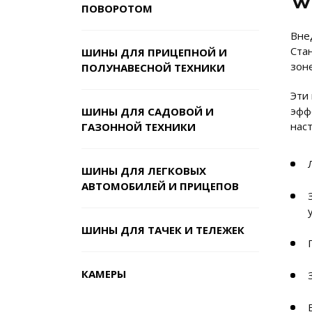
W
ПОВОРОТОМ
Вне
Ста
ШИНЫ ДЛЯ ПРИЦЕПНОЙ И
зон
ПОЛУНАВЕСНОЙ ТЕХНИКИ
Эти
эффе
ШИНЫ ДЛЯ САДОВОЙ И
нас
ГАЗОННОЙ ТЕХНИКИ
ШИНЫ ДЛЯ ЛЕГКОВЫХ
АВТОМОБИЛЕЙ И ПРИЦЕПОВ
ШИНЫ ДЛЯ ТАЧЕК И ТЕЛЕЖЕК
КАМЕРЫ