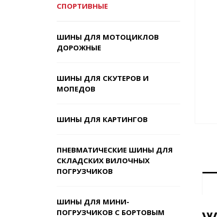
СПОРТИВНЫЕ
ШИНЫ ДЛЯ МОТОЦИКЛОВ
ДОРОЖНЫЕ
ШИНЫ ДЛЯ СКУТЕРОВ И
МОПЕДОВ
ШИНЫ ДЛЯ КАРТИНГОВ
ПНЕВМАТИЧЕСКИЕ ШИНЫ ДЛЯ
СКЛАДСКИХ ВИЛОЧНЫХ
ПОГРУЗЧИКОВ
ШИНЫ ДЛЯ МИНИ-
ПОГРУЗЧИКОВ С БОРТОВЫМ