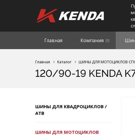
П
м
к
с
Главная
Компания
Шин
Главная
Каталог
ШИНЫ ДЛЯ МОТОЦИКЛОВ СП
120/90-19 KENDA K
ШИНЫ ДЛЯ КВАДРОЦИКЛОВ /
АТВ
ШИНЫ ДЛЯ МОТОЦИКЛОВ