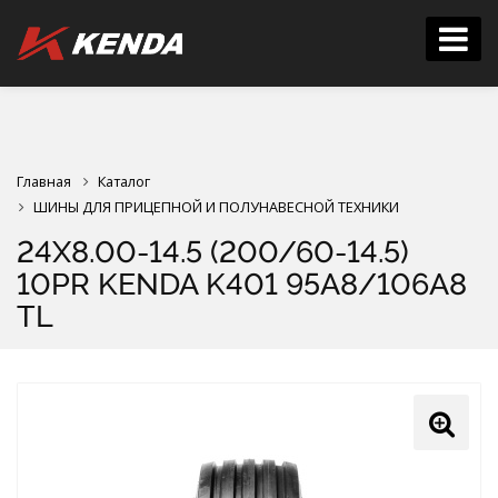
Главная
Каталог
ШИНЫ ДЛЯ ПРИЦЕПНОЙ И ПОЛУНАВЕСНОЙ ТЕХНИКИ
24X8.00-14.5 (200/60-14.5)
10PR KENDA K401 95A8/106A8
TL