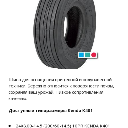
Шина для оснащения прицепной и полунавесной
техники. Бережно относится к поверхности почвы,
сохраняя ваш урожай. Низкое сопротивления
качению.
Доступные типоразмеры Kenda K401
24X8.00-14.5 (200/60-14.5) 10PR KENDA K401