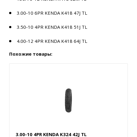
3.00-10 6PR KENDA K418 47J TL
3.50-10 4PR KENDA K418 51J TL
4.00-12 4PR KENDA K418 64J TL
Похожие товары:
3.00-10 4PR KENDA K324 42J TL