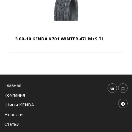
3.00-10 KENDA K701 WINTER 47L M+S TL
Главная
Компания
Шины KENDA
Новости
Статьи