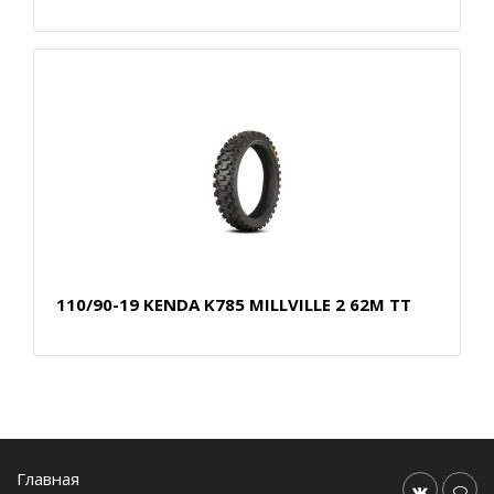
110/90-19 KENDA K785 MILLVILLE 2 62M TT
Главная