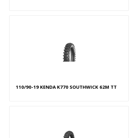
110/90-19 KENDA K770 SOUTHWICK 62M TT