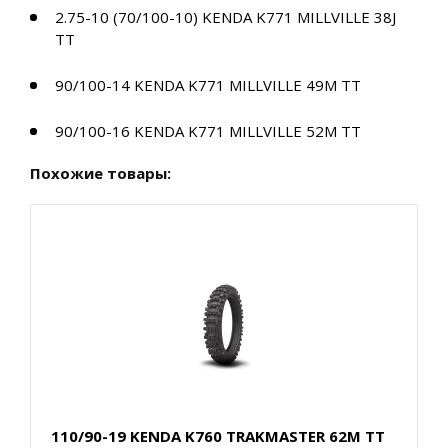
2.75-10 (70/100-10) KENDA K771 MILLVILLE 38J
TT
90/100-14 KENDA K771 MILLVILLE 49M TT
90/100-16 KENDA K771 MILLVILLE 52M TT
Похожие товары:
110/90-19 KENDA K760 TRAKMASTER 62M TT