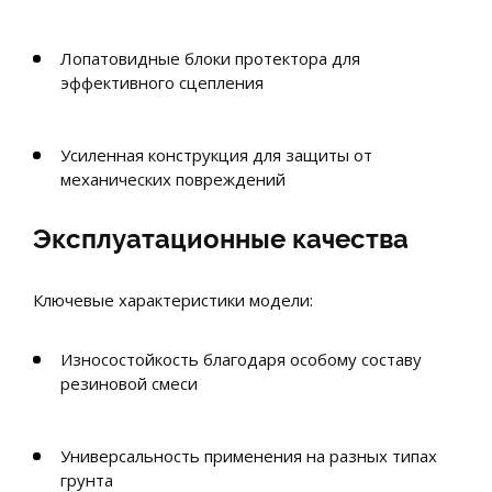
Лопатовидные блоки протектора для
эффективного сцепления
Усиленная конструкция для защиты от
механических повреждений
Эксплуатационные качества
Ключевые характеристики модели:
Износостойкость благодаря особому составу
резиновой смеси
Универсальность применения на разных типах
грунта