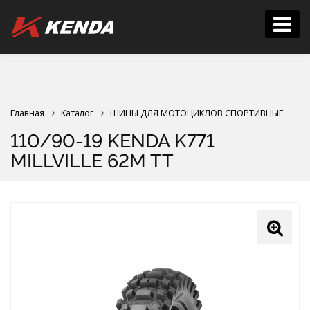
Главная
Каталог
ШИНЫ ДЛЯ МОТОЦИКЛОВ СПОРТИВНЫЕ
110/90-19 KENDA K771
MILLVILLE 62M TT