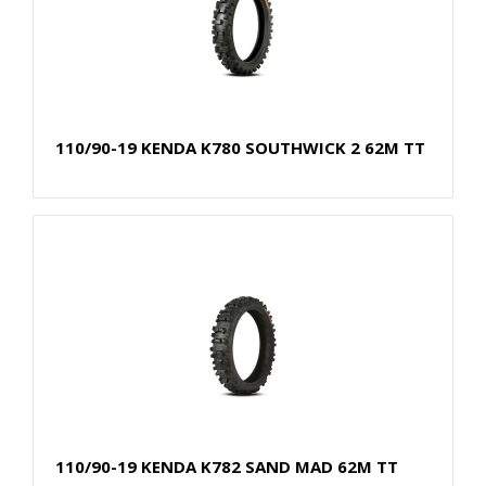
110/90-19 KENDA K780 SOUTHWICK 2 62M TT
110/90-19 KENDA K782 SAND MAD 62M TT