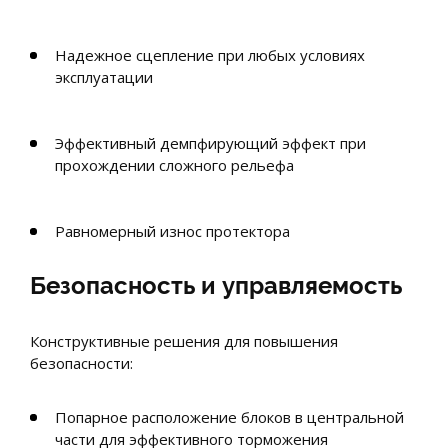
Надежное сцепление при любых условиях
эксплуатации
Эффективный демпфирующий эффект при
прохождении сложного рельефа
Равномерный износ протектора
Безопасность и управляемость
Конструктивные решения для повышения
безопасности:
Попарное расположение блоков в центральной
части для эффективного торможения