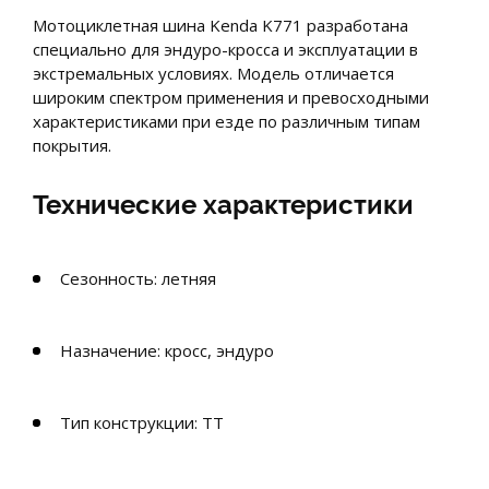
Мотоциклетная шина Kenda K771 разработана
специально для эндуро-кросса и эксплуатации в
экстремальных условиях. Модель отличается
широким спектром применения и превосходными
характеристиками при езде по различным типам
покрытия.
Технические характеристики
Сезонность: летняя
Назначение: кросс, эндуро
Тип конструкции: TT