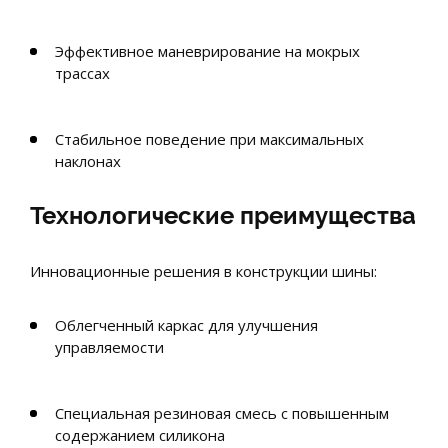
Эффективное маневрирование на мокрых
трассах
Стабильное поведение при максимальных
наклонах
Технологические преимущества
Инновационные решения в конструкции шины:
Облегченный каркас для улучшения
управляемости
Специальная резиновая смесь с повышенным
содержанием силикона