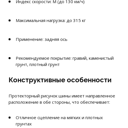
Индекс скорости: M (до 130 км/ч)
Максимальная нагрузка: до 315 кг
Применение: задняя ось
Рекомендуемое покрытие: гравий, каменистый
грунт, плотный грунт
Конструктивные особенности
Протекторный рисунок шины имеет направленное
расположение в обе стороны, что обеспечивает:
Отличное сцепление на мягких и плотных
грунтах