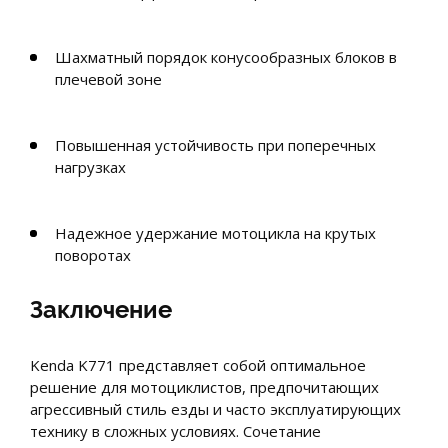
Шахматный порядок конусообразных блоков в
плечевой зоне
Повышенная устойчивость при поперечных
нагрузках
Надежное удержание мотоцикла на крутых
поворотах
Заключение
Kenda K771 представляет собой оптимальное
решение для мотоциклистов, предпочитающих
агрессивный стиль езды и часто эксплуатирующих
технику в сложных условиях. Сочетание