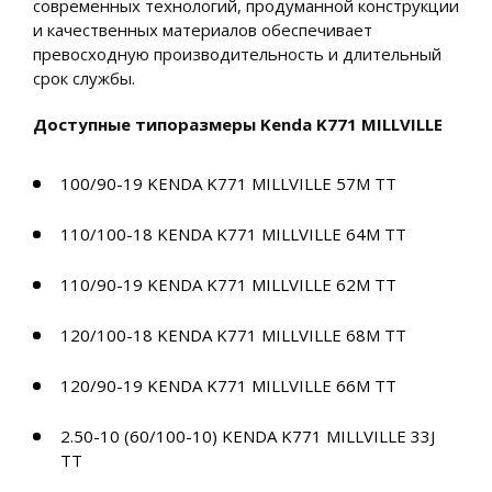
современных технологий, продуманной конструкции
и качественных материалов обеспечивает
превосходную производительность и длительный
срок службы.
Доступные типоразмеры Kenda K771 MILLVILLE
100/90-19 KENDA K771 MILLVILLE 57M TT
110/100-18 KENDA K771 MILLVILLE 64M TT
110/90-19 KENDA K771 MILLVILLE 62M TT
120/100-18 KENDA K771 MILLVILLE 68M TT
120/90-19 KENDA K771 MILLVILLE 66M TT
2.50-10 (60/100-10) KENDA K771 MILLVILLE 33J
TT