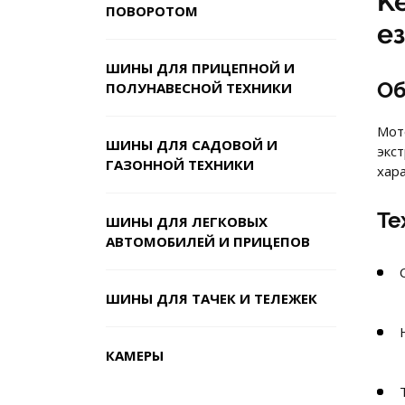
K
ПОВОРОТОМ
е
ШИНЫ ДЛЯ ПРИЦЕПНОЙ И
Об
ПОЛУНАВЕСНОЙ ТЕХНИКИ
Мот
ШИНЫ ДЛЯ САДОВОЙ И
экс
ГАЗОННОЙ ТЕХНИКИ
хар
Те
ШИНЫ ДЛЯ ЛЕГКОВЫХ
АВТОМОБИЛЕЙ И ПРИЦЕПОВ
ШИНЫ ДЛЯ ТАЧЕК И ТЕЛЕЖЕК
КАМЕРЫ