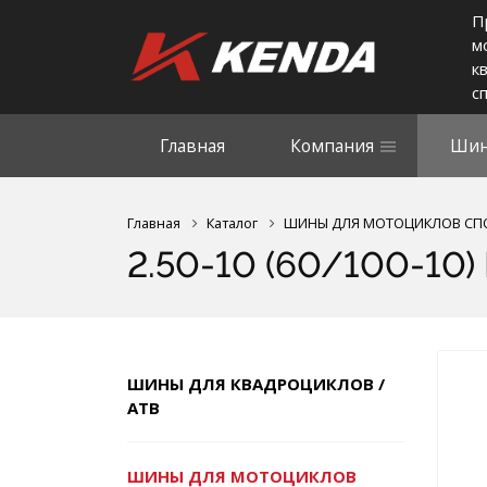
П
м
к
с
Главная
Компания
Шин
Главная
Каталог
ШИНЫ ДЛЯ МОТОЦИКЛОВ СП
2.50-10 (60/100-10)
ШИНЫ ДЛЯ КВАДРОЦИКЛОВ /
АТВ
ШИНЫ ДЛЯ МОТОЦИКЛОВ